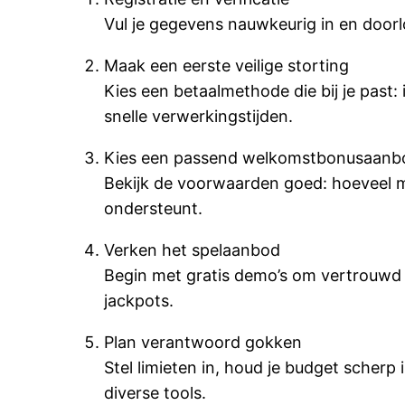
Vul je gegevens nauwkeurig in en doorlo
Maak een eerste veilige storting
Kies een betaalmethode die bij je past:
snelle verwerkingstijden.
Kies een passend welkomstbonusaanb
Bekijk de voorwaarden goed: hoeveel mo
ondersteunt.
Verken het spelaanbod
Begin met gratis demo’s om vertrouwd te
jackpots.
Plan verantwoord gokken
Stel limieten in, houd je budget sche
diverse tools.