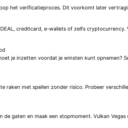
op het verificatieproces. Dit voorkomt later vertragi
 iDEAL, creditcard, e-wallets of zelfs cryptocurrency
od
et je inzetten voordat je winsten kunt opnemen? Sel
 raken met spellen zonder risico. Probeer verschillen
rp in de gaten en maak een stopmoment. Vulkan Vegas