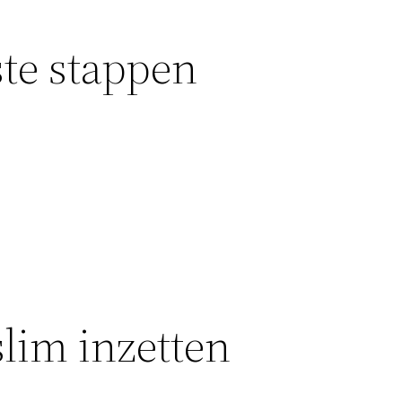
te stappen
lim inzetten