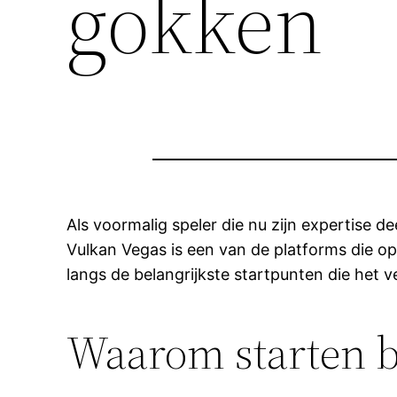
gokken
Als voormalig speler die nu zijn expertise de
Vulkan Vegas is een van de platforms die opv
langs de belangrijkste startpunten die het 
Waarom starten b