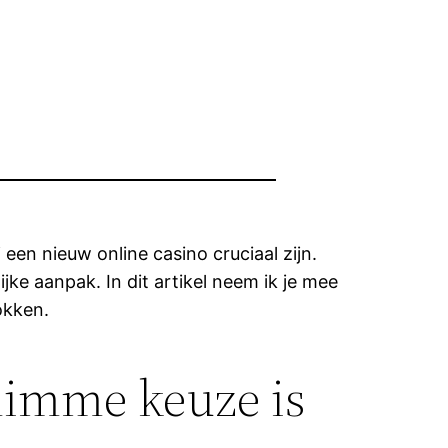
j een nieuw online casino cruciaal zijn.
jke aanpak. In dit artikel neem ik je mee
okken.
limme keuze is