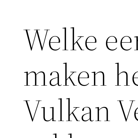
Welke ee
maken het
Vulkan V