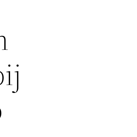
n
ij
o