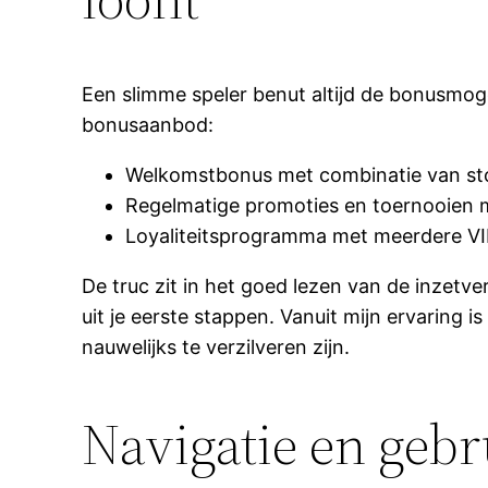
Een slimme speler benut altijd de bonusmog
bonusaanbod:
Welkomstbonus met combinatie van sto
Regelmatige promoties en toernooien m
Loyaliteitsprogramma met meerdere VI
De truc zit in het goed lezen van de inzetve
uit je eerste stappen. Vanuit mijn ervaring
nauwelijks te verzilveren zijn.
Navigatie en gebr