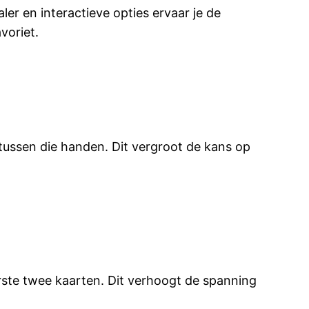
ler en interactieve opties ervaar je de
voriet.
 tussen die handen. Dit vergroot de kans op
erste twee kaarten. Dit verhoogt de spanning