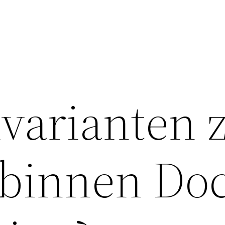
varianten z
 binnen Doc