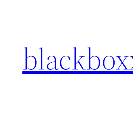
Zum
Inhalt
springen
blackbox