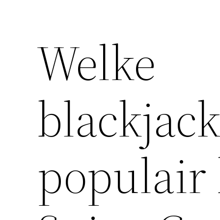
Welke
blackjack
populair