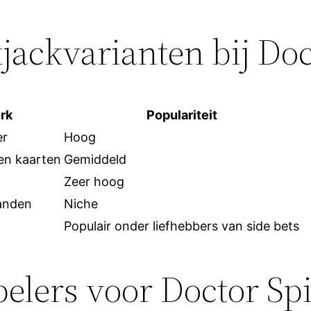
kjackvarianten bij Do
rk
Populariteit
er
Hoog
en kaarten
Gemiddeld
Zeer hoog
handen
Niche
Populair onder liefhebbers van side bets
elers voor Doctor Sp