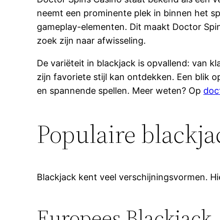
neemt een prominente plek in binnen het spe
gameplay-elementen. Dit maakt Doctor Spins
zoek zijn naar afwisseling.
De variëteit in blackjack is opvallend: van k
zijn favoriete stijl kan ontdekken. Een blik
en spannende spellen. Meer weten? Op
doc
Populaire blackja
Blackjack kent veel verschijningsvormen. H
Europees Blackjack