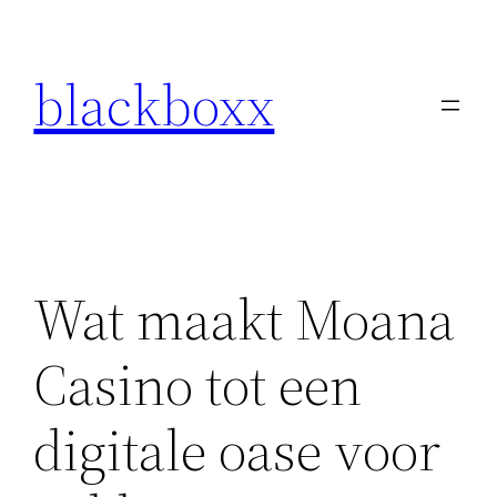
Zum
Inhalt
blackboxx
springen
Wat maakt Moana
Casino tot een
digitale oase voor