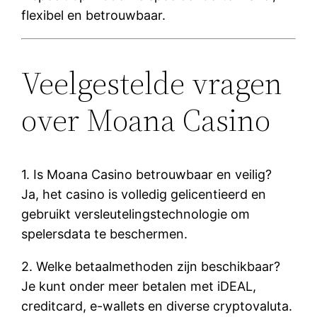
flexibel en betrouwbaar.
Veelgestelde vragen
over Moana Casino
1. Is Moana Casino betrouwbaar en veilig?
Ja, het casino is volledig gelicentieerd en
gebruikt versleutelingstechnologie om
spelersdata te beschermen.
2. Welke betaalmethoden zijn beschikbaar?
Je kunt onder meer betalen met iDEAL,
creditcard, e-wallets en diverse cryptovaluta.