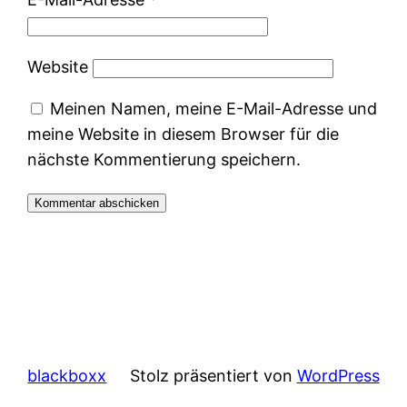
Website
Meinen Namen, meine E-Mail-Adresse und
meine Website in diesem Browser für die
nächste Kommentierung speichern.
blackboxx
Stolz präsentiert von
WordPress