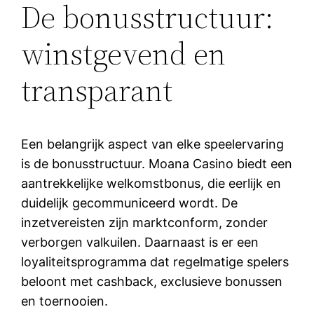
De bonusstructuur:
winstgevend en
transparant
Een belangrijk aspect van elke speelervaring
is de bonusstructuur. Moana Casino biedt een
aantrekkelijke welkomstbonus, die eerlijk en
duidelijk gecommuniceerd wordt. De
inzetvereisten zijn marktconform, zonder
verborgen valkuilen. Daarnaast is er een
loyaliteitsprogramma dat regelmatige spelers
beloont met cashback, exclusieve bonussen
en toernooien.