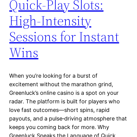
Quick‑Play Slots:
High‑Intensity
Sessions for Instant
Wins
When you’re looking for a burst of
excitement without the marathon grind,
Greenluck’s online casino is a spot on your
radar. The platform is built for players who
love fast outcomes—short spins, rapid
payouts, and a pulse‑driving atmosphere that
keeps you coming back for more. Why
Greenluck Speaks the Language of Quick