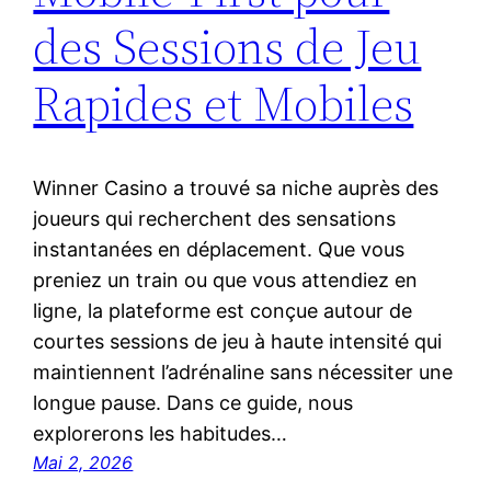
des Sessions de Jeu
Rapides et Mobiles
Winner Casino a trouvé sa niche auprès des
joueurs qui recherchent des sensations
instantanées en déplacement. Que vous
preniez un train ou que vous attendiez en
ligne, la plateforme est conçue autour de
courtes sessions de jeu à haute intensité qui
maintiennent l’adrénaline sans nécessiter une
longue pause. Dans ce guide, nous
explorerons les habitudes…
Mai 2, 2026