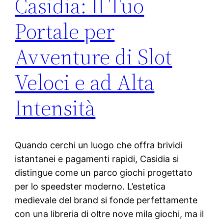
Casidia: Il Tuo
Portale per
Avventure di Slot
Veloci e ad Alta
Intensità
Quando cerchi un luogo che offra brividi
istantanei e pagamenti rapidi, Casidia si
distingue come un parco giochi progettato
per lo speedster moderno. L’estetica
medievale del brand si fonde perfettamente
con una libreria di oltre nove mila giochi, ma il