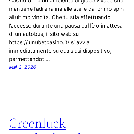
Casino offre un ambiente di gioco vivace che
mantiene l’adrenalina alle stelle dal primo spin
all’ultimo vincita. Che tu stia effettuando
l’accesso durante una pausa caffè o in attesa
di un autobus, il sito web su
https://lunubetcasino.it/ si avvia
immediatamente su qualsiasi dispositivo,
permettendoti…
Mai 2, 2026
Greenluck