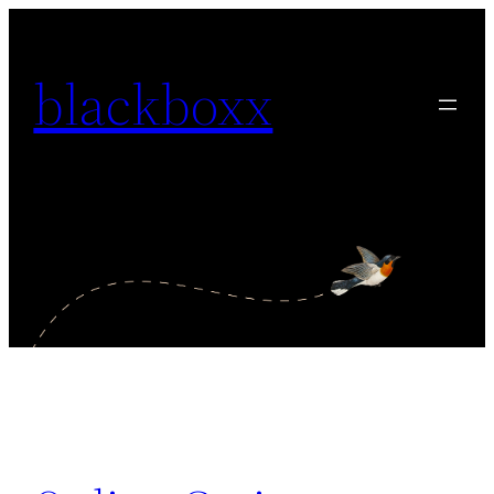
Zum
Inhalt
blackboxx
springen