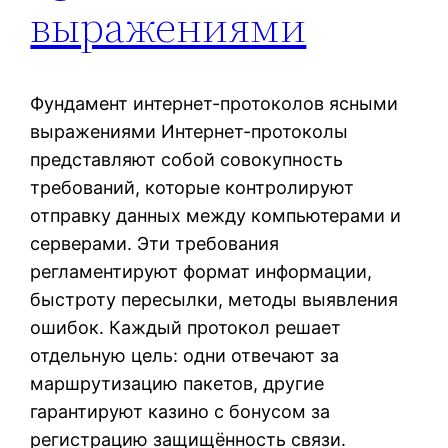
выражениями
Фундамент интернет-протоколов ясными
выражениями Интернет-протоколы
представляют собой совокупность
требований, которые контролируют
отправку данных между компьютерами и
серверами. Эти требования
регламентируют формат информации,
быстроту пересылки, методы выявления
ошибок. Каждый протокол решает
отдельную цель: одни отвечают за
маршрутизацию пакетов, другие
гарантируют казино с бонусом за
регистрацию защищённость связи.